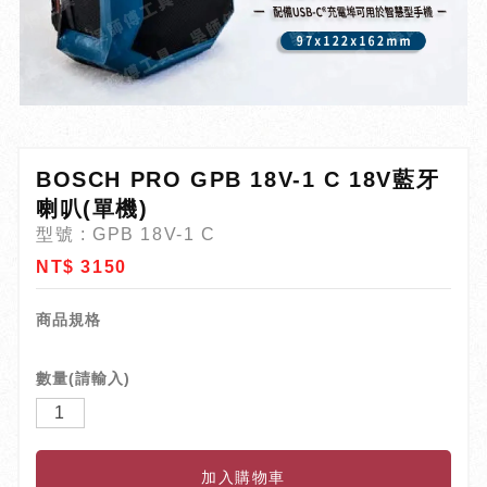
BOSCH PRO GPB 18V-1 C 18V藍牙
喇叭(單機)
型號 : GPB 18V-1 C
NT$ 3150
商品規格
數量(請輸入)