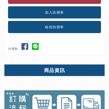
檢視詢價車
分享到
商品資訊