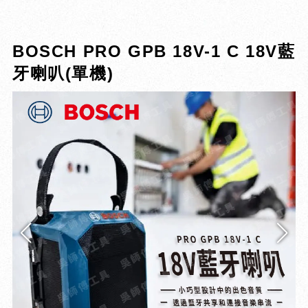
BOSCH PRO GPB 18V-1 C 18V藍
牙喇叭(單機)