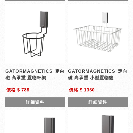
GATORMAGNETICS_定向
GATORMAGNETICS_定向
磁 高承重 置物杯架
磁 高承重 小型置物籃
價格 $ 788
價格 $ 1350
詳細資料
詳細資料