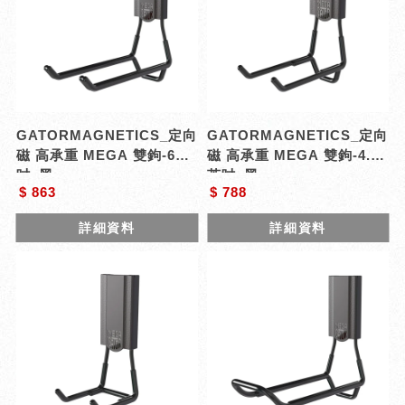
GATORMAGNETICS_定向
GATORMAGNETICS_定向
磁 高承重 MEGA 雙鉤-6英
磁 高承重 MEGA 雙鉤-4.5
吋_黑
英吋_黑
$ 863
$ 788
詳細資料
詳細資料