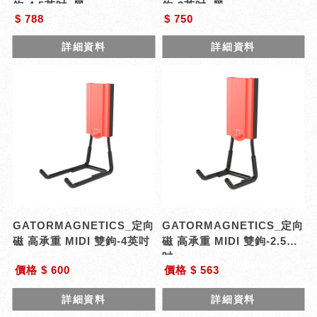
鉤-4.5英吋_黑
鉤-3英吋_黑
$ 788
$ 750
詳細資料
詳細資料
GATORMAGNETICS_定向
GATORMAGNETICS_定向
磁 高承重 MIDI 雙鉤-4英吋
磁 高承重 MIDI 雙鉤-2.5英
吋
價格 $ 600
價格 $ 563
詳細資料
詳細資料