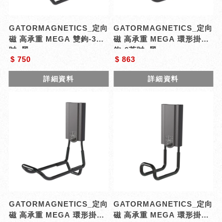
GATORMAGNETICS_定向
GATORMAGNETICS_定向
磁 高承重 MEGA 雙鉤-3英
磁 高承重 MEGA 環形掛
吋_黑
鉤-6英吋_黑
$ 750
$ 863
詳細資料
詳細資料
GATORMAGNETICS_定向
GATORMAGNETICS_定向
磁 高承重 MEGA 環形掛
磁 高承重 MEGA 環形掛