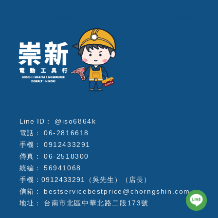
電動工具行
台南電動工具行
北區電動工具行
電動工具維修
@iso6864k
06-2816618
0912433291
06-2518300
56941068
手機：0912433291（吳先生）（店長）
bestservicebestprice@chorngshin.com
台南市北區中華北路二段173號