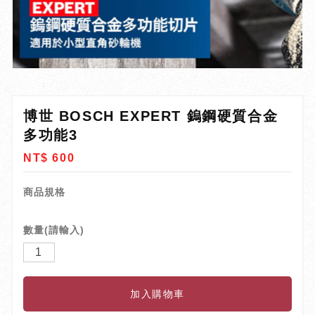
博世 BOSCH EXPERT 鎢鋼硬質合金
多功能3
NT$ 600
商品規格
數量(請輸入)