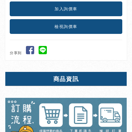
檢視詢價車
分享到
商品資訊