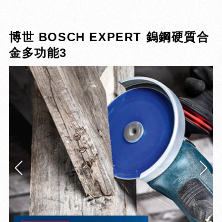
博世 BOSCH EXPERT 鎢鋼硬質合
金多功能3