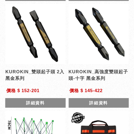
KUROKIN_雙頭起子頭 2入
KUROKIN_高強度雙頭起子
黑金系列
頭-十字 黑金系列
價格 $ 152-201
價格 $ 145-422
詳細資料
詳細資料