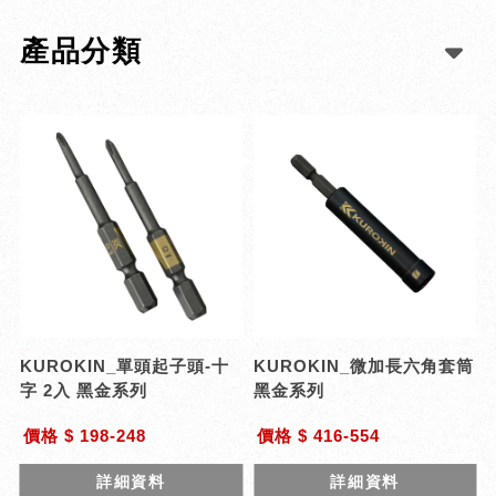
產品分類
KUROKIN_單頭起子頭-十
KUROKIN_微加長六角套筒
字 2入 黑金系列
黑金系列
價格 $ 198-248
價格 $ 416-554
詳細資料
詳細資料