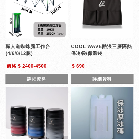
職人道蜘蛛腿工作台
COOL WAVE酷浪三層隔熱
(4/6/8/12腿)
保冷袋/保溫袋
價格 $ 2400-4500
$ 690
詳細資料
詳細資料