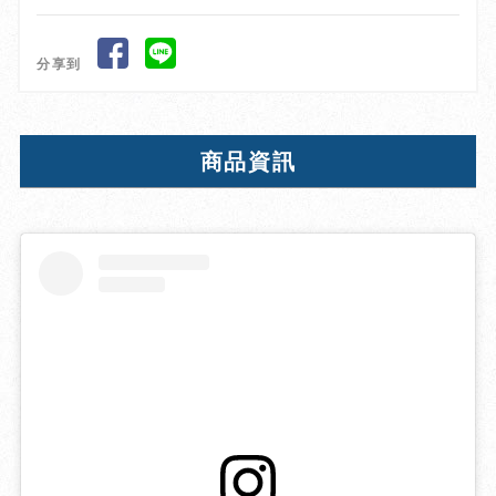
分享到
商品資訊