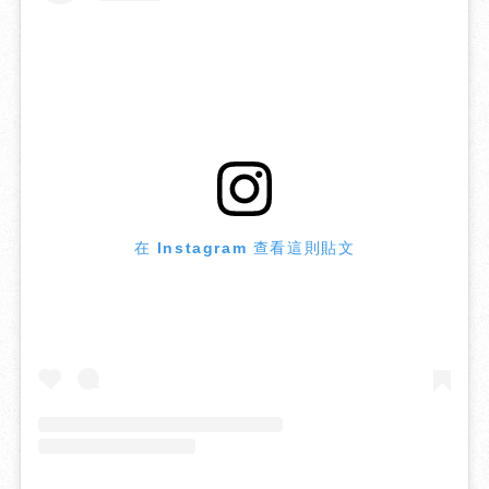
在 Instagram 查看這則貼文