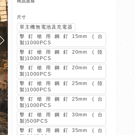
商品規格
尺寸
單主機無電池及充電器
擊釘槍用鋼釘15mm (台
製)1000PCS
擊釘槍用鋼釘20mm (陸
製)1000PCS
擊釘槍用鋼釘20mm (台
製)1000PCS
擊釘槍用鋼釘25mm (陸
製)1000PCS
擊釘槍用鋼釘25mm (台
製)1000PCS
擊釘槍用鋼釘30mm (台
製)500PCS
擊釘槍用鋼釘35mm (台