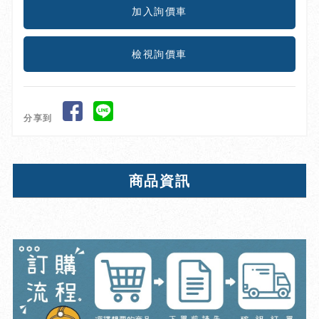
檢視詢價車
分享到
商品資訊