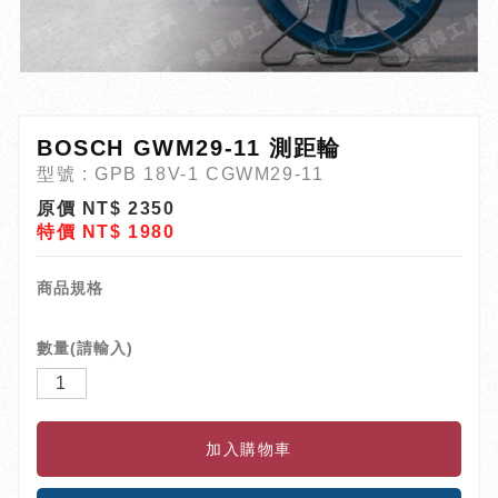
BOSCH GWM29-11 測距輪
型號 : GPB 18V-1 CGWM29-11
原價 NT$ 2350
特價 NT$ 1980
商品規格
數量(請輸入)