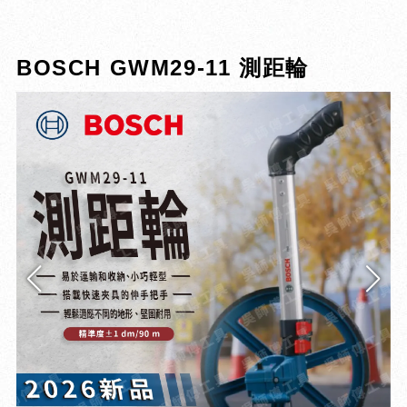
BOSCH GWM29-11 測距輪