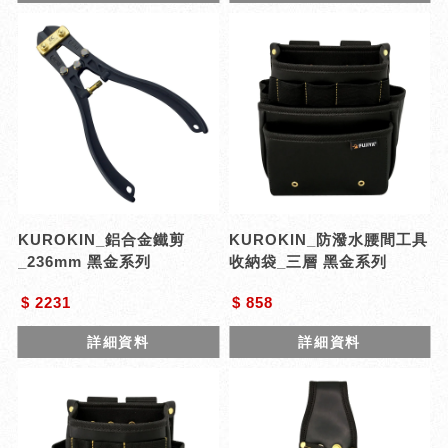
KUROKIN_鋁合金鐵剪
KUROKIN_防潑水腰間工具
_236mm 黑金系列
收納袋_三層 黑金系列
$ 2231
$ 858
詳細資料
詳細資料