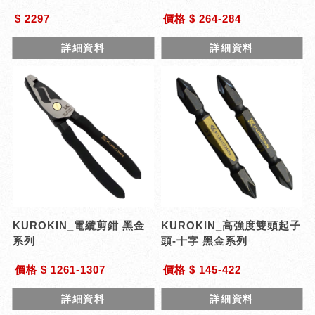
$ 2297
價格 $ 264-284
詳細資料
詳細資料
KUROKIN_電纜剪鉗 黑金
KUROKIN_高強度雙頭起子
系列
頭-十字 黑金系列
價格 $ 1261-1307
價格 $ 145-422
詳細資料
詳細資料