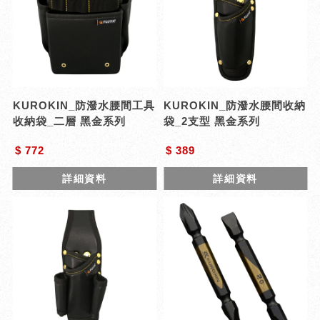
KUROKIN_防潑水腰間工具
KUROKIN_防潑水腰間收納
收納袋_二層 黑金系列
袋_2支型 黑金系列
$ 772
$ 389
詳細資料
詳細資料