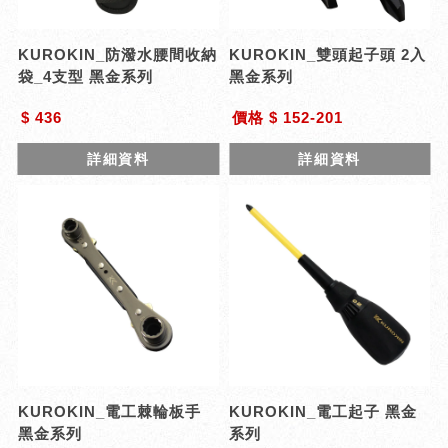
KUROKIN_防潑水腰間收納
KUROKIN_雙頭起子頭 2入
袋_4支型 黑金系列
黑金系列
$ 436
價格 $ 152-201
詳細資料
詳細資料
KUROKIN_電工棘輪板手
KUROKIN_電工起子 黑金
黑金系列
系列