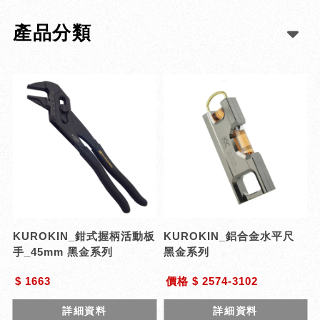
產品分類
KUROKIN_鉗式握柄活動板
KUROKIN_鋁合金水平尺
手_45mm 黑金系列
黑金系列
$ 1663
價格 $ 2574-3102
詳細資料
詳細資料