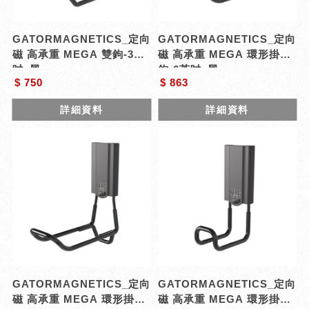
GATORMAGNETICS_定向
GATORMAGNETICS_定向
磁 高承重 MEGA 雙鉤-3英
磁 高承重 MEGA 環形掛
吋_黑
鉤-6英吋_黑
$ 750
$ 863
詳細資料
詳細資料
GATORMAGNETICS_定向
GATORMAGNETICS_定向
磁 高承重 MEGA 環形掛
磁 高承重 MEGA 環形掛