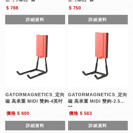
鉤-4.5英吋_黑
鉤-3英吋_黑
$ 788
$ 750
詳細資料
詳細資料
GATORMAGNETICS_定向
GATORMAGNETICS_定向
磁 高承重 MIDI 雙鉤-4英吋
磁 高承重 MIDI 雙鉤-2.5英
吋
價格 $ 600
價格 $ 563
詳細資料
詳細資料