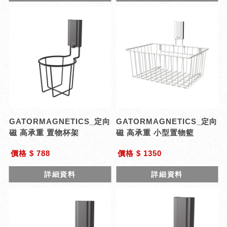
GATORMAGNETICS_定向
GATORMAGNETICS_定向
磁 高承重 置物杯架
磁 高承重 小型置物籃
價格 $ 788
價格 $ 1350
詳細資料
詳細資料