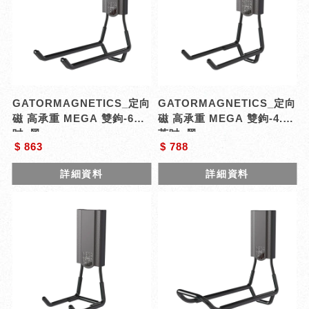
GATORMAGNETICS_定向
GATORMAGNETICS_定向
磁 高承重 MEGA 雙鉤-6英
磁 高承重 MEGA 雙鉤-4.5
吋_黑
英吋_黑
$ 863
$ 788
詳細資料
詳細資料