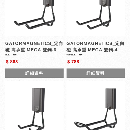
GATORMAGNETICS_定向
GATORMAGNETICS_定向
磁 高承重 MEGA 雙鉤-6英
磁 高承重 MEGA 雙鉤-4.5
吋_黑
英吋_黑
$ 863
$ 788
詳細資料
詳細資料