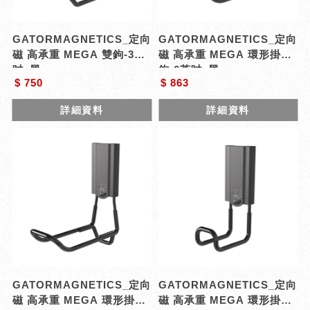
GATORMAGNETICS_定向
GATORMAGNETICS_定向
磁 高承重 MEGA 雙鉤-3英
磁 高承重 MEGA 環形掛
吋_黑
鉤-6英吋_黑
$ 750
$ 863
詳細資料
詳細資料
GATORMAGNETICS_定向
GATORMAGNETICS_定向
磁 高承重 MEGA 環形掛
磁 高承重 MEGA 環形掛