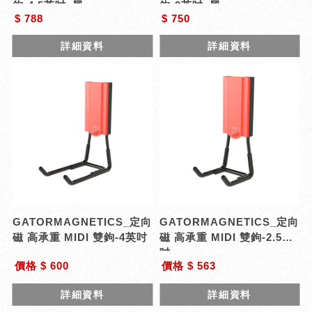
鉤-4.5英吋_黑
鉤-3英吋_黑
$ 788
$ 750
詳細資料
詳細資料
GATORMAGNETICS_定向
GATORMAGNETICS_定向
磁 高承重 MIDI 雙鉤-4英吋
磁 高承重 MIDI 雙鉤-2.5英
吋
價格 $ 600
價格 $ 563
詳細資料
詳細資料