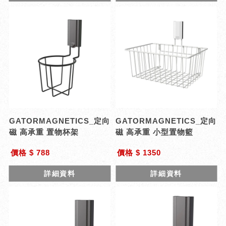
GATORMAGNETICS_定向
GATORMAGNETICS_定向
磁 高承重 置物杯架
磁 高承重 小型置物籃
價格 $ 788
價格 $ 1350
詳細資料
詳細資料